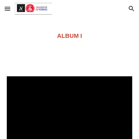
Skip to main content
Skip to navigation
ALBUM I