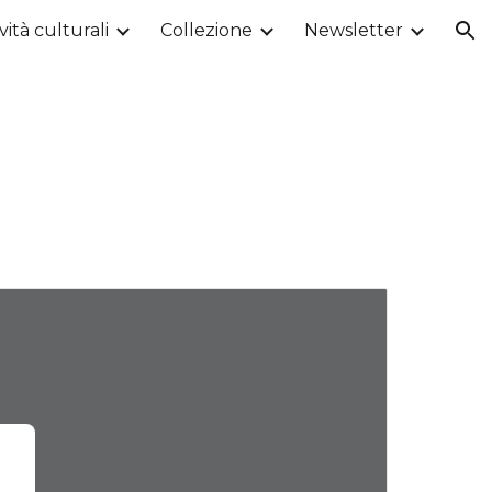
vità culturali
Collezione
Newsletter
ion