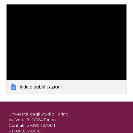
Indice pubblicazioni
Università degli Studi di Torino
Via Verdi 8 - 10124 Torino
Centralino +39011670611
P.I.02099550010