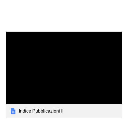
Indice Pubblicazioni II