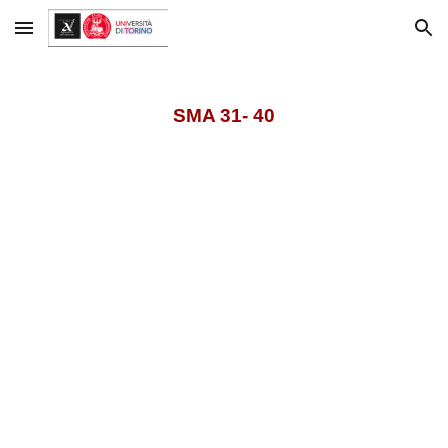
Skip to main content
Skip to navigation
SMA 31- 40