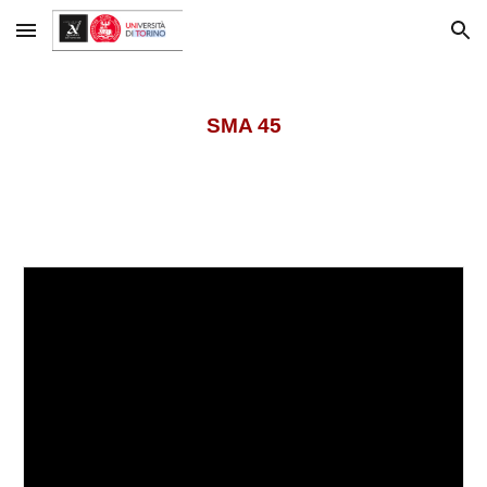
Skip to main content
Skip to navigation
SMA 45